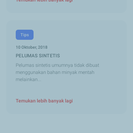
Tips
10 Oktober, 2018
PELUMAS SINTETIS
Pelumas sintetis umumnya tidak dibuat
menggunakan bahan minyak mentah
melainkan...
Temukan lebih banyak lagi