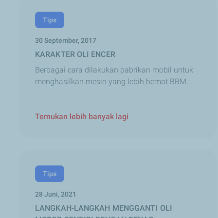
Tips
30 September, 2017
KARAKTER OLI ENCER
Berbagai cara dilakukan pabrikan mobil untuk
menghasilkan mesin yang lebih hemat BBM...
Temukan lebih banyak lagi
Tips
28 Juni, 2021
LANGKAH-LANGKAH MENGGANTI OLI