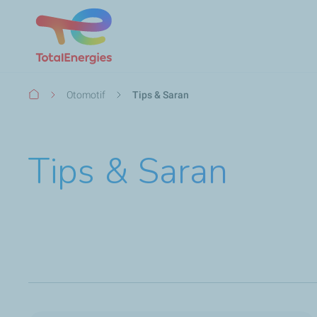
Breadcrumb
Otomotif
Tips & Saran
Tips & Saran