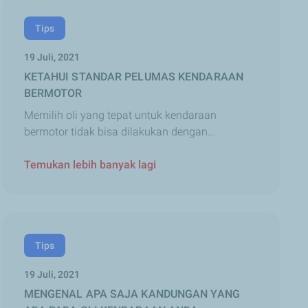
Tips
19 Juli, 2021
KETAHUI STANDAR PELUMAS KENDARAAN
BERMOTOR
Memilih oli yang tepat untuk kendaraan
bermotor tidak bisa dilakukan dengan...
Temukan lebih banyak lagi
Tips
19 Juli, 2021
MENGENAL APA SAJA KANDUNGAN YANG