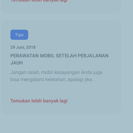
Tips
29 Juni, 2018
PERAWATAN MOBIL SETELAH PERJALANAN
JAUH
Jangan salah, mobil kesayangan Anda juga
bisa mengalami kelelahan, apalagi jika...
Temukan lebih banyak lagi