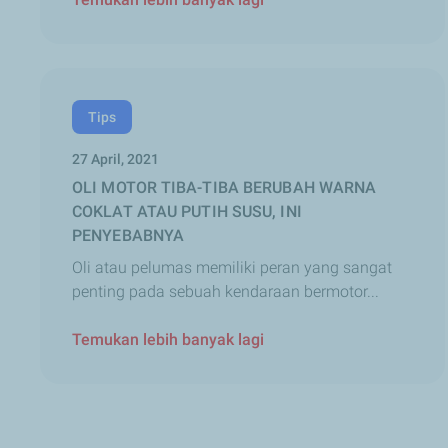
Tips
27 April, 2021
OLI MOTOR TIBA-TIBA BERUBAH WARNA
COKLAT ATAU PUTIH SUSU, INI
PENYEBABNYA
Oli atau pelumas memiliki peran yang sangat
penting pada sebuah kendaraan bermotor...
Temukan lebih banyak lagi