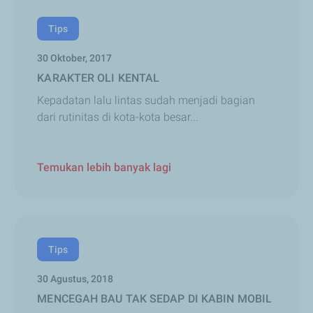
Tips
30 Oktober, 2017
KARAKTER OLI KENTAL
Kepadatan lalu lintas sudah menjadi bagian
dari rutinitas di kota-kota besar...
Temukan lebih banyak lagi
Tips
30 Agustus, 2018
MENCEGAH BAU TAK SEDAP DI KABIN MOBIL