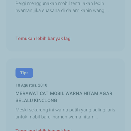
Pergi menggunakan mobil tentu akan lebih
nyaman jika suasana di dalam kabin wangi...
Temukan lebih banyak lagi
Tips
18 Agustus, 2018
MERAWAT CAT MOBIL WARNA HITAM AGAR
SELALU KINCLONG
Meski sekarang ini warna putih yang paling laris
untuk mobil baru, namun warna hitam...
Temukan lebih banyak lagi