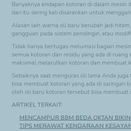
Banyaknya endapan kotoran di dalam mesin i
dari itu sering kali disarankan untuk menggant
Alasan lain warna oli baru berubah jadi hitam
gangguan pada sistem pendingin, atau modif
Tidak hanya bertugas melumasi bagian mesin 
semua kotoran dan residu yang ada di ruang 
maksimal melarutkan kotoran dan membuat ko
Sebaiknya saat menguras oli lama Anda juga 
bisa membuat kotoran yang ada di saringan 
oleh oli baru kotoran tersebut bisa membuat 
ARTIKEL TERKAIT:
MENCAMPUR BBM BEDA OKTAN BIKIN 
TIPS MERAWAT KENDARAAN KESAYA