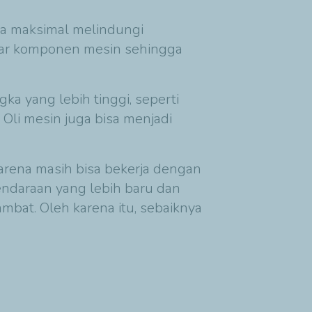
rja maksimal melindungi
ntar komponen mesin sehingga
a yang lebih tinggi, seperti
Oli mesin juga bisa menjadi
karena masih bisa bekerja dengan
endaraan yang lebih baru dan
lambat. Oleh karena itu, sebaiknya