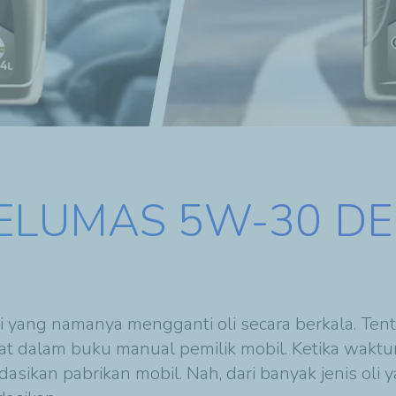
ELUMAS 5W-30 D
i yang namanya mengganti oli secara berkala. Tent
at dalam buku manual pemilik mobil. Ketika waktu
asikan pabrikan mobil. Nah, dari banyak jenis oli 