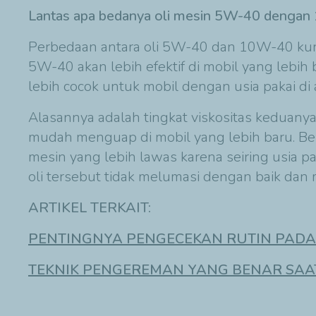
Lantas apa bedanya oli mesin 5W-40 denga
Perbedaan antara oli 5W-40 dan 10W-40 kuran
5W-40 akan lebih efektif di mobil yang lebih
lebih cocok untuk mobil dengan usia pakai di 
Alasannya adalah tingkat viskositas keduanya
mudah menguap di mobil yang lebih baru. Ber
mesin yang lebih lawas karena seiring usia 
oli tersebut tidak melumasi dengan baik dan 
ARTIKEL TERKAIT:
PENTINGNYA PENGECEKAN RUTIN PADA
TEKNIK PENGEREMAN YANG BENAR SAA