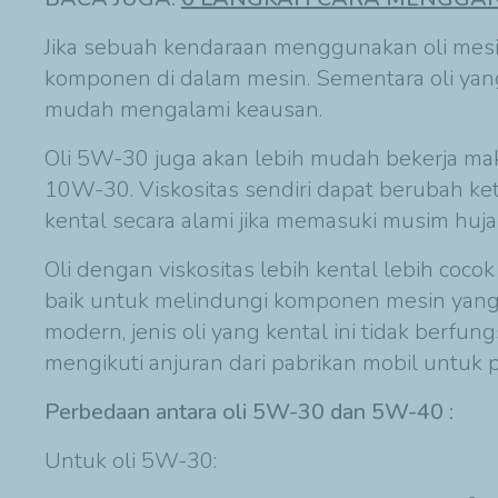
Jika sebuah kendaraan menggunakan oli mesin 
komponen di dalam mesin. Sementara oli yan
mudah mengalami keausan.
Oli 5W-30 juga akan lebih mudah bekerja mak
10W-30. Viskositas sendiri dapat berubah ket
kental secara alami jika memasuki musim huja
Oli dengan viskositas lebih kental lebih coc
baik untuk melindungi komponen mesin yang s
modern, jenis oli yang kental ini tidak berfung
mengikuti anjuran dari pabrikan mobil untuk 
Perbedaan antara oli 5W-30 dan 5W-40 :
Untuk oli 5W-30: