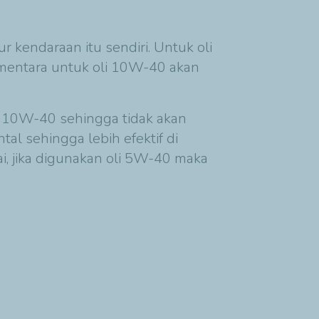
kendaraan itu sendiri. Untuk oli
sementara untuk oli 10W-40 akan
li 10W-40 sehingga tidak akan
l sehingga lebih efektif di
i, jika digunakan oli 5W-40 maka