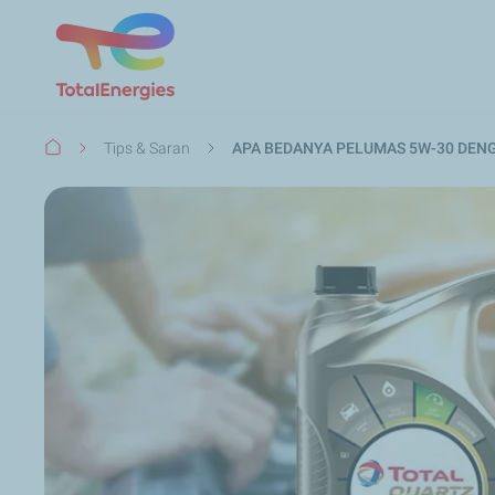
Breadcrumb
Tips & Saran
APA BEDANYA PELUMAS 5W-30 DEN