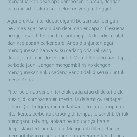
mengeluarkan beberapa komponen. Namun, dengan
cara ini, tidak akan ada pelumas yang tertinggal.
Agar praktis, filter dapat diganti bersamaan dengan
pelumas agar bersih dari debu dan endapan. Frekuensi
penggantian filter pun bergantung pada kondisi mobil
dan kebiasaan berkendara. Anda dianjurkan agar
menggunakan hanya suku cadang orisinal yang
disetujui oleh produsen mobil. Mutu filter pelumas dapat
berbeda jauh. Jangan mengambil risiko dengan
menggunakan suku cadang yang tidak disetujui untuk
mesin Anda.
Filter pelumas sendiri terletak pada atau di dekat blok
mesin, di kompartemen mesin. Di dalamnya, terdapat
tabung (cartridge) yang direkatkan dengan sekrup dan
filter kertas berbentuk tabung di tempat tersendiri. Untuk
mengganti tabung, lapisan pelindungnya harus
dilepaskan terlebih dahulu. Mengganti filter pelumas
membutuhkan pengetahuan dan keterampilan khusus.