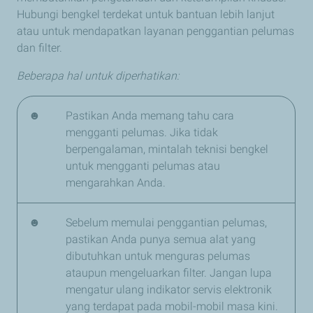
Hubungi bengkel terdekat untuk bantuan lebih lanjut
atau untuk mendapatkan layanan penggantian pelumas
dan filter.
Beberapa hal untuk diperhatikan:
☻
Pastikan Anda memang tahu cara
mengganti pelumas. Jika tidak
berpengalaman, mintalah teknisi bengkel
untuk mengganti pelumas atau
mengarahkan Anda.
☻
Sebelum memulai penggantian pelumas,
pastikan Anda punya semua alat yang
dibutuhkan untuk menguras pelumas
ataupun mengeluarkan filter. Jangan lupa
mengatur ulang indikator servis elektronik
yang terdapat pada mobil-mobil masa kini.