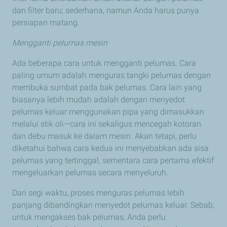
dan filter baru; sederhana, namun Anda harus punya
persiapan matang.
Mengganti pelumas
mesin
Ada beberapa cara untuk mengganti pelumas. Cara
paling umum adalah menguras tangki pelumas dengan
membuka sumbat pada bak pelumas. Cara lain yang
biasanya lebih mudah adalah dengan menyedot
pelumas keluar menggunakan pipa yang dimasukkan
melalui stik oli—cara ini sekaligus mencegah kotoran
dan debu masuk ke dalam mesin. Akan tetapi, perlu
diketahui bahwa cara kedua ini menyebabkan ada sisa
pelumas yang tertinggal, sementara cara pertama efektif
mengeluarkan pelumas secara menyeluruh.
Dari segi waktu, proses menguras pelumas lebih
panjang dibandingkan menyedot pelumas keluar. Sebab,
untuk mengakses bak pelumas, Anda perlu