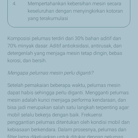
4.
Mempertahankan kebersihan mesin secara
keseluruhan dengan menyingkirkan kotoran
yang terakumulasi
Komposisi pelumas terdiri dari 30% bahan aditif dan
70% minyak dasar. Aditif antioksidasi, antirusak, dan
detergenlah yang menjaga mesin tetap dingin, bebas
korosi, dan bersih.
Mengapa pelumas
mesin perlu diganti?
Setelah pemakaian beberapa waktu, pelumas mesin
dapat habis sehingga perlu diganti. Mengganti pelumas
mesin adalah kunci menjaga performa kendaraan, dan
bisa jadi merupakan salah satu langkah terpenting agar
mobil selalu bekerja dengan baik. Frekuensi
penggantian pelumas ditentukan oleh kondisi mobil dan
kebiasaan berkendara. Dalam prosesnya, pelumas dan
filter lama dikeluarkan untuk ditukar dengan pelumas