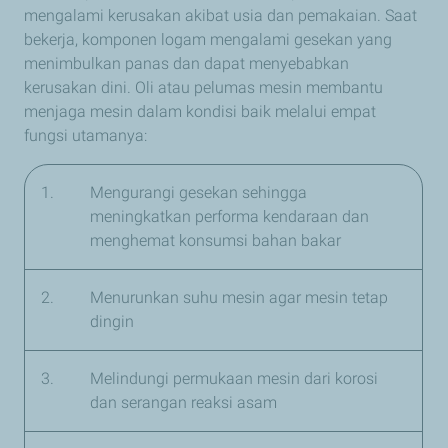
mengalami kerusakan akibat usia dan pemakaian. Saat
bekerja, komponen logam mengalami gesekan yang
menimbulkan panas dan dapat menyebabkan
kerusakan dini. Oli atau pelumas mesin membantu
menjaga mesin dalam kondisi baik melalui empat
fungsi utamanya:
1.
Mengurangi gesekan sehingga
meningkatkan performa kendaraan dan
menghemat konsumsi bahan bakar
2.
Menurunkan suhu mesin agar mesin tetap
dingin
3.
Melindungi permukaan mesin dari korosi
dan serangan reaksi asam