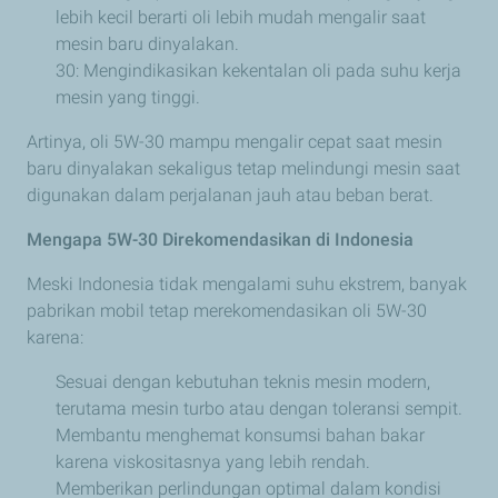
lebih kecil berarti oli lebih mudah mengalir saat
mesin baru dinyalakan.
30: Mengindikasikan kekentalan oli pada suhu kerja
mesin yang tinggi.
Artinya, oli 5W-30 mampu mengalir cepat saat mesin
baru dinyalakan sekaligus tetap melindungi mesin saat
digunakan dalam perjalanan jauh atau beban berat.
Mengapa 5W-30 Direkomendasikan di Indonesia
Meski Indonesia tidak mengalami suhu ekstrem, banyak
pabrikan mobil tetap merekomendasikan oli 5W-30
karena:
Sesuai dengan kebutuhan teknis mesin modern,
terutama mesin turbo atau dengan toleransi sempit.
Membantu menghemat konsumsi bahan bakar
karena viskositasnya yang lebih rendah.
Memberikan perlindungan optimal dalam kondisi