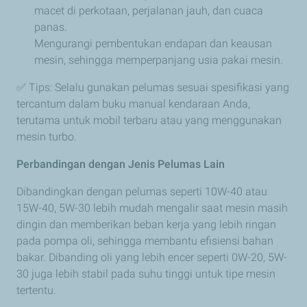
macet di perkotaan, perjalanan jauh, dan cuaca
panas.
Mengurangi pembentukan endapan dan keausan
mesin, sehingga memperpanjang usia pakai mesin.
✅ Tips: Selalu gunakan pelumas sesuai spesifikasi yang
tercantum dalam buku manual kendaraan Anda,
terutama untuk mobil terbaru atau yang menggunakan
mesin turbo.
Perbandingan dengan Jenis Pelumas Lain
Dibandingkan dengan pelumas seperti 10W-40 atau
15W-40, 5W-30 lebih mudah mengalir saat mesin masih
dingin dan memberikan beban kerja yang lebih ringan
pada pompa oli, sehingga membantu efisiensi bahan
bakar. Dibanding oli yang lebih encer seperti 0W-20, 5W-
30 juga lebih stabil pada suhu tinggi untuk tipe mesin
tertentu.