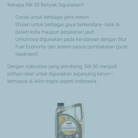
Kenapa 5W-30 Banyak Digunakan?
Cocok untuk berbagai jenis mesin
Efisien untuk berbagai gaya berkendara—baik di
dalam kota maupun perjalanan jauh
Umumnya digunakan pada kendaraan dengan fitur
Fuel Economy dan sistem pasca-pembakaran (post-
treatment)
Dengan viskositas yang seimbang, 5W-30 menjadi
pilihan ideal untuk digunakan sepanjang tahun—
termasuk di iklim tropis seperti Indonesia.