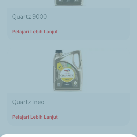
Quartz 9000
Pelajari Lebih Lanjut
Quartz Ineo
Pelajari Lebih Lanjut