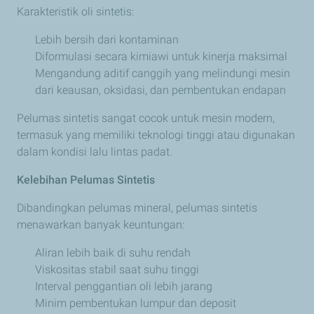
Karakteristik oli sintetis:
Lebih bersih dari kontaminan
Diformulasi secara kimiawi untuk kinerja maksimal
Mengandung aditif canggih yang melindungi mesin
dari keausan, oksidasi, dan pembentukan endapan
Pelumas sintetis sangat cocok untuk mesin modern,
termasuk yang memiliki teknologi tinggi atau digunakan
dalam kondisi lalu lintas padat.
Kelebihan Pelumas Sintetis
Dibandingkan pelumas mineral, pelumas sintetis
menawarkan banyak keuntungan:
Aliran lebih baik di suhu rendah
Viskositas stabil saat suhu tinggi
Interval penggantian oli lebih jarang
Minim pembentukan lumpur dan deposit