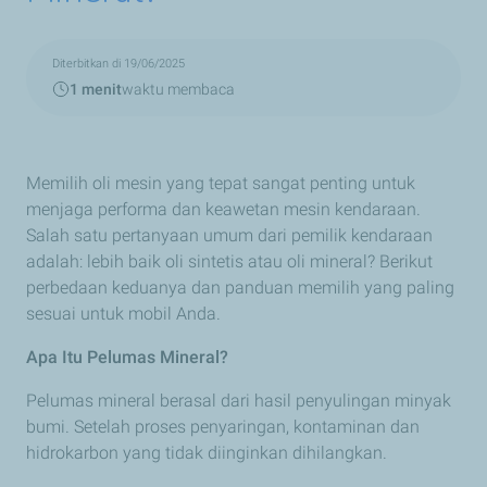
Diterbitkan di 19/06/2025
1 menit
waktu membaca
Memilih oli mesin yang tepat sangat penting untuk
menjaga performa dan keawetan mesin kendaraan.
Salah satu pertanyaan umum dari pemilik kendaraan
adalah: lebih baik oli sintetis atau oli mineral? Berikut
perbedaan keduanya dan panduan memilih yang paling
sesuai untuk mobil Anda.
Apa Itu Pelumas Mineral?
Pelumas mineral berasal dari hasil penyulingan minyak
bumi. Setelah proses penyaringan, kontaminan dan
hidrokarbon yang tidak diinginkan dihilangkan.