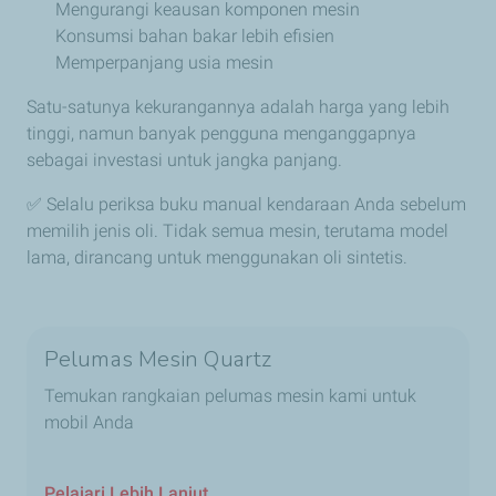
Mengurangi keausan komponen mesin
Konsumsi bahan bakar lebih efisien
Memperpanjang usia mesin
Satu-satunya kekurangannya adalah harga yang lebih
tinggi, namun banyak pengguna menganggapnya
sebagai investasi untuk jangka panjang.
✅ Selalu periksa buku manual kendaraan Anda sebelum
memilih jenis oli. Tidak semua mesin, terutama model
lama, dirancang untuk menggunakan oli sintetis.
Pelumas Mesin Quartz
Temukan rangkaian pelumas mesin kami untuk
mobil Anda
Pelajari Lebih Lanjut