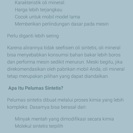
Karakteristik oli mineral:
Harga lebih terjangkau
Cocok untuk mobil model lama
Memberikan perlindungan dasar pada mesin
Perlu diganti lebih sering
Karena alirannya tidak seefisien oli sintetis, oli mineral
bisa menyebabkan konsumsi bahan bakar lebih boros
dan performa mesin sedikit menurun. Meski begitu, jika
direkomendasikan oleh pabrikan mobil Anda, oli mineral
tetap merupakan pilihan yang dapat diandalkan.
Apa Itu Pelumas Sintetis?
Pelumas sintetis dibuat melalui proses kimia yang lebih
kompleks. Dasarnya bisa berasal dari:
Minyak mentah yang dimodifikasi secara kimia
Molekul sintetis terpilih