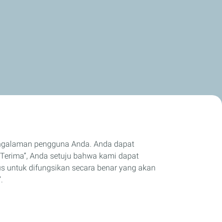
engalaman pengguna Anda. Anda dapat
Terima”, Anda setuju bahwa kami dapat
us untuk difungsikan secara benar yang akan
.