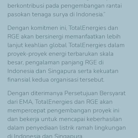
berkontribusi pada pengembangan rantai
pasokan tenaga surya di Indonesia.”
Dengan komitmen ini, TotalEnergies dan
RGE akan bersinergi memanfaatkan lebih
lanjut keahlian global TotalEnergies dalam
proyek-proyek energi terbarukan skala
besar, pengalaman panjang RGE di
Indonesia dan Singapura serta kekuatan
finansial kedua organisasi tersebut.
Dengan diterimanya Persetujuan Bersyarat
dari EMA, TotalEnergies dan RGE akan
mempercepat pengembangan proyek ini
dan bekerja untuk mencapai keberhasilan
dalam penyediaan listrik ramah lingkungan
di Indonesia dan Singapura.