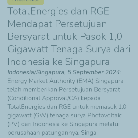
TotalEnergies dan RGE
Mendapat Persetujuan
Bersyarat untuk Pasok 1,0
Gigawatt Tenaga Surya dari
Indonesia ke Singapura
Indonesia/Singapura, 5 September 2024
:
Energy Market Authority (EMA) Singapura
telah memberikan Persetujuan Bersyarat
(Conditional Approval/CA) kepada
TotalEnergies dan RGE untuk memasok 1,0
gigawatt (GW) tenaga surya Photovoltaic
(PV) dari Indonesia ke Singapura melalui
perusahaan patungannya, Singa