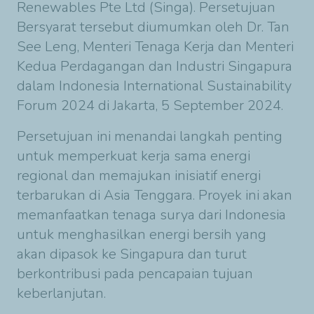
Renewables Pte Ltd (Singa). Persetujuan
Bersyarat tersebut diumumkan oleh Dr. Tan
See Leng, Menteri Tenaga Kerja dan Menteri
Kedua Perdagangan dan Industri Singapura
dalam Indonesia International Sustainability
Forum 2024 di Jakarta, 5 September 2024.
Persetujuan ini menandai langkah penting
untuk memperkuat kerja sama energi
regional dan memajukan inisiatif energi
terbarukan di Asia Tenggara. Proyek ini akan
memanfaatkan tenaga surya dari Indonesia
untuk menghasilkan energi bersih yang
akan dipasok ke Singapura dan turut
berkontribusi pada pencapaian tujuan
keberlanjutan.