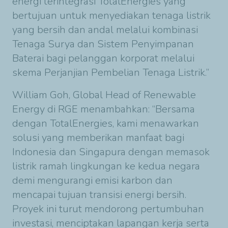
energi terintegrasi TotalEnergies yang
bertujuan untuk menyediakan tenaga listrik
yang bersih dan andal melalui kombinasi
Tenaga Surya dan Sistem Penyimpanan
Baterai bagi pelanggan korporat melalui
skema Perjanjian Pembelian Tenaga Listrik.”
William Goh, Global Head of Renewable
Energy di RGE menambahkan: “Bersama
dengan TotalEnergies, kami menawarkan
solusi yang memberikan manfaat bagi
Indonesia dan Singapura dengan memasok
listrik ramah lingkungan ke kedua negara
demi mengurangi emisi karbon dan
mencapai tujuan transisi energi bersih.
Proyek ini turut mendorong pertumbuhan
investasi, menciptakan lapangan kerja serta