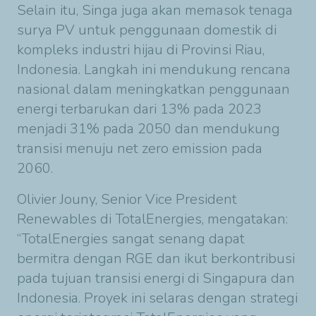
Selain itu, Singa juga akan memasok tenaga
surya PV untuk penggunaan domestik di
kompleks industri hijau di Provinsi Riau,
Indonesia. Langkah ini mendukung rencana
nasional dalam meningkatkan penggunaan
energi terbarukan dari 13% pada 2023
menjadi 31% pada 2050 dan mendukung
transisi menuju net zero emission pada
2060.
Olivier Jouny, Senior Vice President
Renewables di TotalEnergies, mengatakan:
“TotalEnergies sangat senang dapat
bermitra dengan RGE dan ikut berkontribusi
pada tujuan transisi energi di Singapura dan
Indonesia. Proyek ini selaras dengan strategi